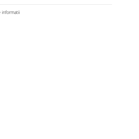
informatii