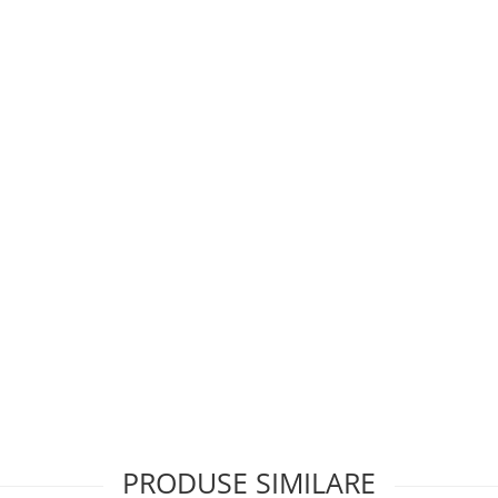
PRODUSE SIMILARE