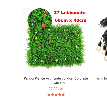
Panou Plante Artificiale cu Flori Colorate
Ghirl
– 60x40 cm
27,00 Lei