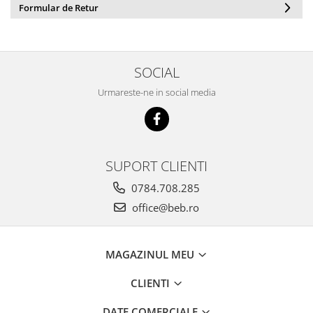
Formular de Retur
SOCIAL
Urmareste-ne in social media
SUPORT CLIENTI
0784.708.285
office@beb.ro
MAGAZINUL MEU
CLIENTI
DATE COMERCIALE