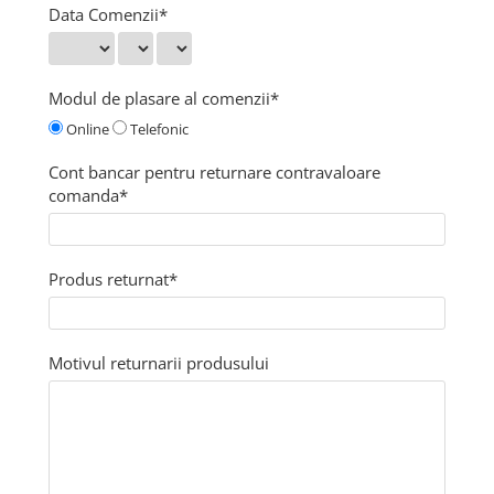
Data Comenzii*
Modul de plasare al comenzii*
Online
Telefonic
Cont bancar pentru returnare contravaloare
comanda*
Produs returnat*
Motivul returnarii produsului