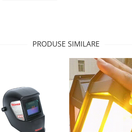
PRODUSE SIMILARE