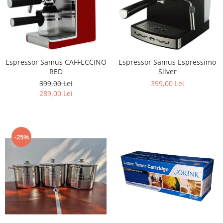
Espressor Samus CAFFECCINO
Espressor Samus Espressimo
RED
Silver
399,00 Lei
399,00 Lei
289,00 Lei
-25%