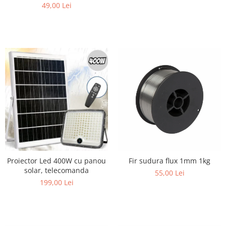
49,00 Lei
Proiector Led 400W cu panou
Fir sudura flux 1mm 1kg
solar, telecomanda
55,00 Lei
199,00 Lei