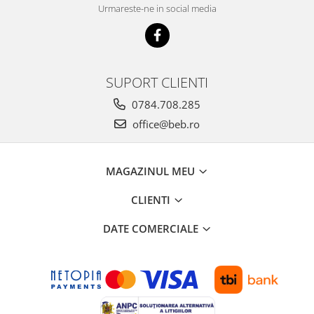
Urmareste-ne in social media
SUPORT CLIENTI
0784.708.285
office@beb.ro
MAGAZINUL MEU
CLIENTI
DATE COMERCIALE