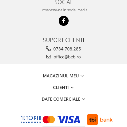
SOCIAL
Urmareste-ne in social media
SUPORT CLIENTI
0784.708.285
office@beb.ro
MAGAZINUL MEU
CLIENTI
DATE COMERCIALE