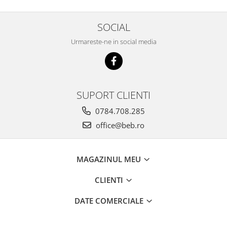
SOCIAL
Urmareste-ne in social media
SUPORT CLIENTI
0784.708.285
office@beb.ro
MAGAZINUL MEU
CLIENTI
DATE COMERCIALE