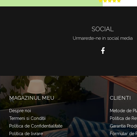
SOCIAL
Urmareste-ne in social media
MAGAZINUL MEU
CLIENTI
Despre noi
Metode de Pl
Termeni si Conditii
Politica de Re
Politica de Confidentialitate
Garantia Prod
Politica de livrare
Formular de 