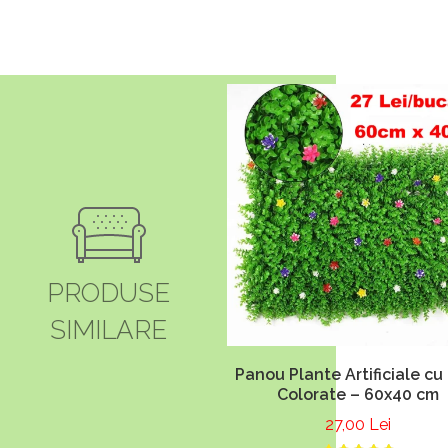
PRODUSE
SIMILARE
Panou Plante Artificiale cu 
Colorate – 60x40 cm
27,00 Lei