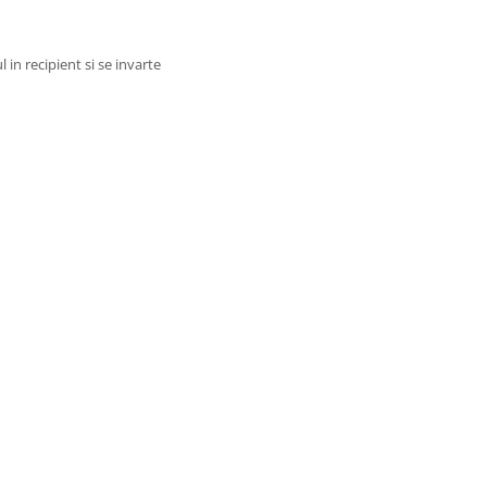
l in recipient si se invarte