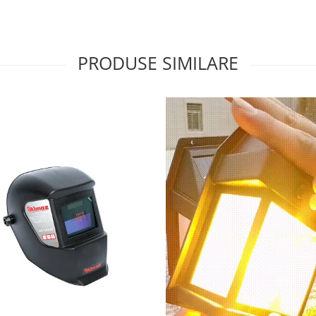
PRODUSE SIMILARE