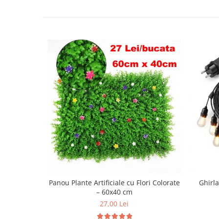
Panou Plante Artificiale cu Flori Colorate
Ghirl
– 60x40 cm
27,00 Lei