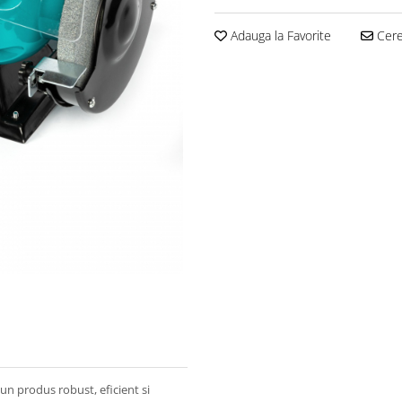
Adauga la Favorite
Cere 
n produs robust, eficient si