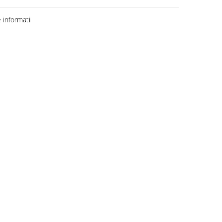
informatii