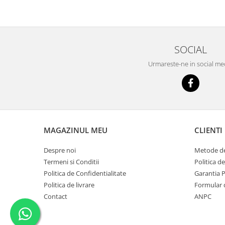
SOCIAL
Urmareste-ne in social me
MAGAZINUL MEU
CLIENTI
Despre noi
Metode de
Termeni si Conditii
Politica d
Politica de Confidentialitate
Garantia 
Politica de livrare
Formular 
Contact
ANPC