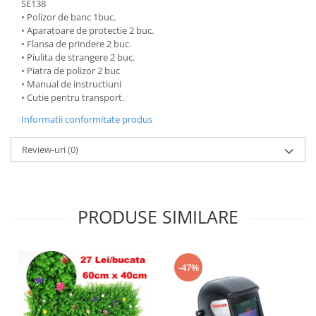
SE138
• Polizor de banc 1buc.
• Aparatoare de protectie 2 buc.
• Flansa de prindere 2 buc.
• Piulita de strangere 2 buc.
• Piatra de polizor 2 buc
• Manual de instructiuni
• Cutie pentru transport.
Informatii conformitate produs
Review-uri
(0)
PRODUSE SIMILARE
-47%