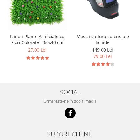
Panou Plante Artificiale cu
Masca sudura cu cristale
Flori Colorate – 60x40 cm
lichide
27,00 Lei
149,00 Lei
79,00 Lei
SOCIAL
Urmareste-ne in social media
SUPORT CLIENTI