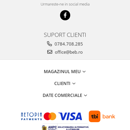
Urmareste-ne in social media
SUPORT CLIENTI
0784.708.285
office@beb.ro
MAGAZINUL MEU
CLIENTI
DATE COMERCIALE