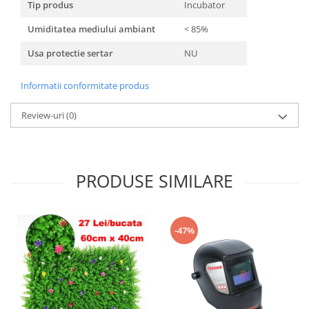
Tip produs
Incubator
Umiditatea mediului ambiant
< 85%
Usa protectie sertar
NU
Informatii conformitate produs
Review-uri
(0)
PRODUSE SIMILARE
-47%