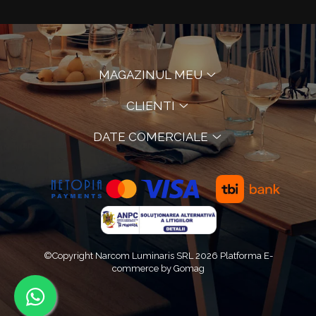
MAGAZINUL MEU
CLIENTI
DATE COMERCIALE
©Copyright Narcom Luminaris SRL 2026
Platforma E-
commerce by Gomag