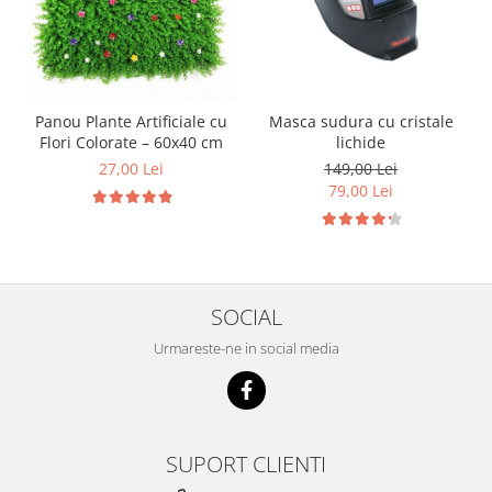
Panou Plante Artificiale cu
Masca sudura cu cristale
Flori Colorate – 60x40 cm
lichide
27,00 Lei
149,00 Lei
79,00 Lei
SOCIAL
Urmareste-ne in social media
SUPORT CLIENTI