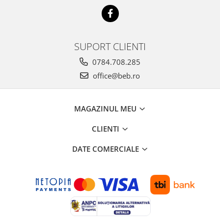
SUPORT CLIENTI
0784.708.285
office@beb.ro
MAGAZINUL MEU
CLIENTI
DATE COMERCIALE