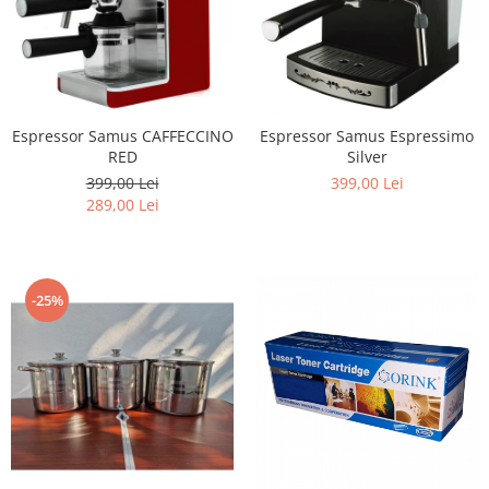
Espressor Samus CAFFECCINO
Espressor Samus Espressimo
RED
Silver
399,00 Lei
399,00 Lei
289,00 Lei
-25%