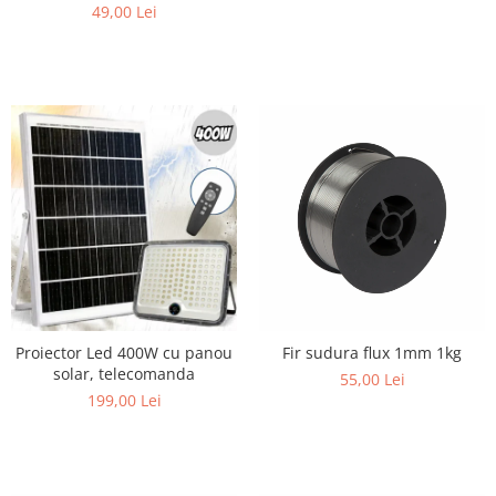
49,00 Lei
Proiector Led 400W cu panou
Fir sudura flux 1mm 1kg
solar, telecomanda
55,00 Lei
199,00 Lei