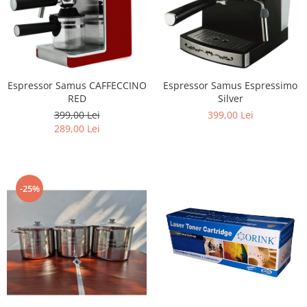
Espressor Samus CAFFECCINO
Espressor Samus Espressimo
RED
Silver
399,00 Lei
399,00 Lei
289,00 Lei
-25%