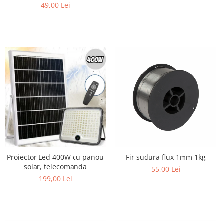
49,00 Lei
Proiector Led 400W cu panou
Fir sudura flux 1mm 1kg
solar, telecomanda
55,00 Lei
199,00 Lei