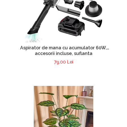
Aspirator de mana cu acumulator 60W,
accesorii incluse, suflanta
79,00 Lei