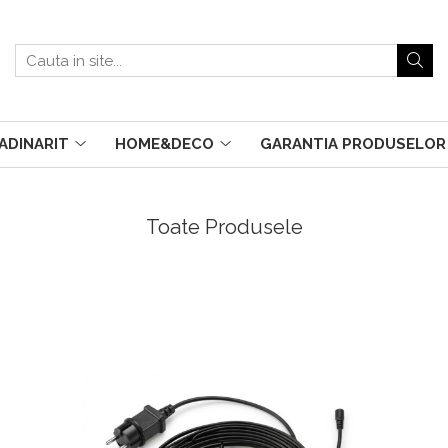
ADINARIT
HOME&DECO
GARANTIA PRODUSELOR
Toate Produsele