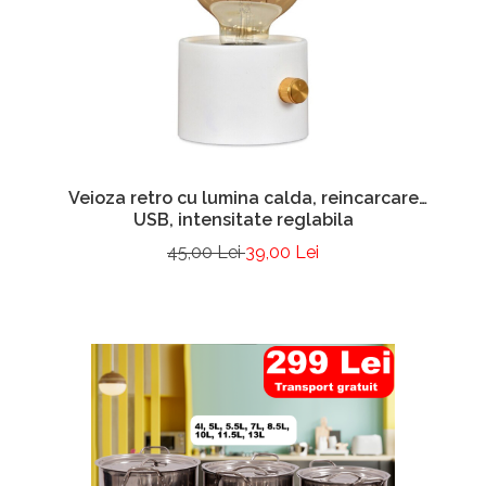
Veioza retro cu lumina calda, reincarcare
USB, intensitate reglabila
45,00 Lei
39,00 Lei