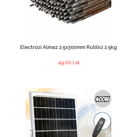
Electrozi Almaz 2.5x300mm Rutilici 2.5kg
49,00 Lei