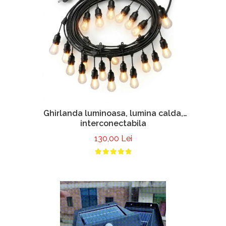
Ghirlanda luminoasa, lumina calda,
interconectabila
130,00 Lei