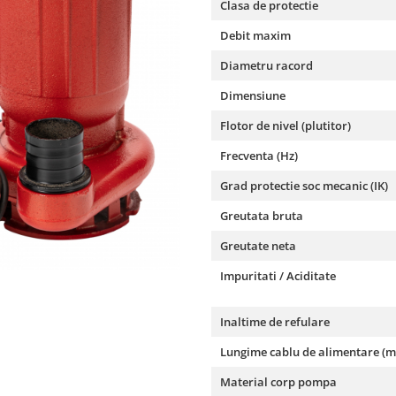
Clasa de protectie
Debit maxim
Diametru racord
Dimensiune
Flotor de nivel (plutitor)
Frecventa (Hz)
Grad protectie soc mecanic (IK)
Greutata bruta
Greutate neta
Impuritati / Aciditate
Inaltime de refulare
Lungime cablu de alimentare (m
Material corp pompa