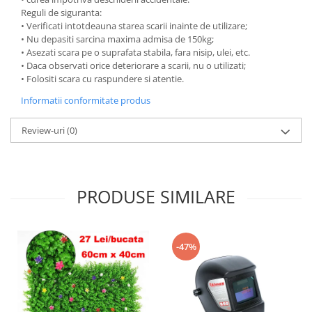
Reguli de siguranta:
• Verificati intotdeauna starea scarii inainte de utilizare;
• Nu depasiti sarcina maxima admisa de 150kg;
• Asezati scara pe o suprafata stabila, fara nisip, ulei, etc.
• Daca observati orice deteriorare a scarii, nu o utilizati;
• Folositi scara cu raspundere si atentie.
Informatii conformitate produs
Review-uri
(0)
PRODUSE SIMILARE
-47%